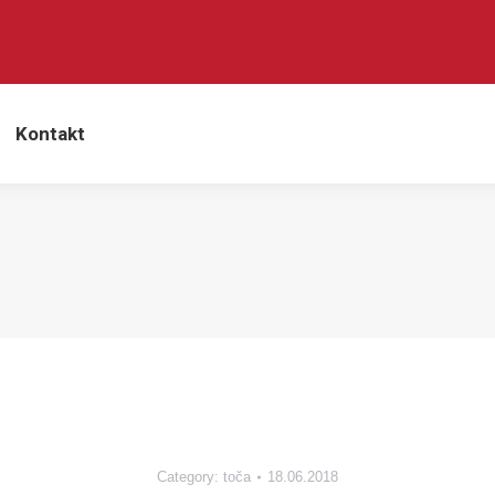
Kontakt
Category:
toča
18.06.2018