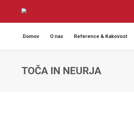
Domov
O nas
Reference & Kakovost
TOČA IN NEURJA