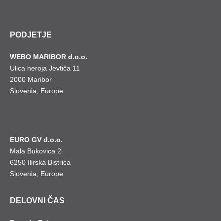
PODJETJE
WEBO MARIBOR d.o.o.
Ulica heroja Jevtiča 11
2000 Maribor
Slovenia, Europe
EURO GV d.o.o.
Mala Bukovica 2
6250 Ilirska Bistrica
Slovenia, Europe
DELOVNI ČAS