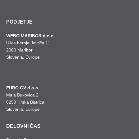
PODJETJE
WEBO MARIBOR d.o.o.
Ulica heroja Jevtiča 11
2000 Maribor
Slovenia, Europe
EURO GV d.o.o.
Mala Bukovica 2
6250 Ilirska Bistrica
Slovenia, Europe
DELOVNI ČAS