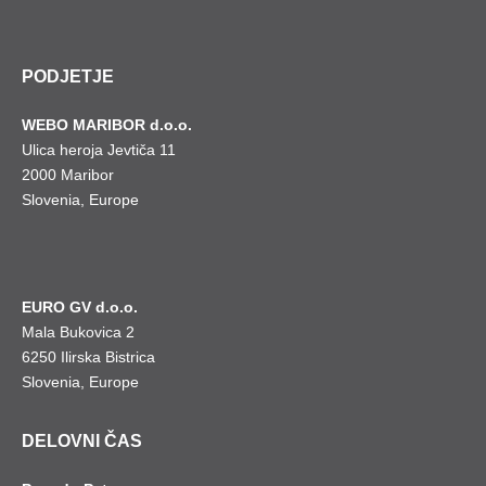
PODJETJE
WEBO MARIBOR d.o.o.
Ulica heroja Jevtiča 11
2000 Maribor
Slovenia, Europe
EURO GV d.o.o.
Mala Bukovica 2
6250 Ilirska Bistrica
Slovenia, Europe
DELOVNI ČAS